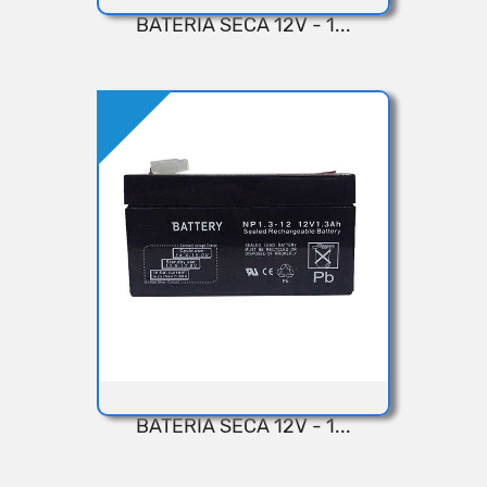
BATERIA SECA 12V - 1...
VISTA RÁPIDA
Añadir
BATERIA SECA 12V - 1...
VISTA RÁPIDA