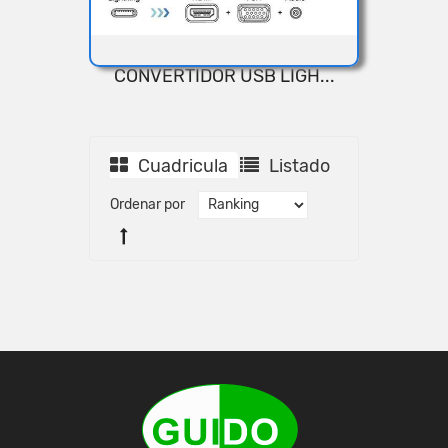
CONVERTIDOR USB LIGH...
VISTA RÁPIDA
Cuadricula
Listado
Ordenar por