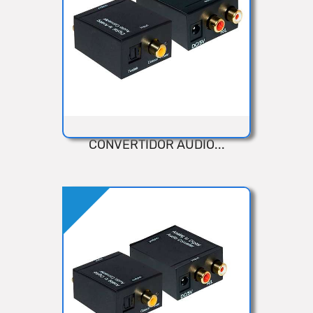
CONVERTIDOR AUDIO...
VISTA RÁPIDA
Añadir