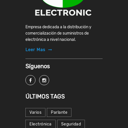
Empresa dedicada a la distribución y
comercialización de suministros de
electrónica a nivel nacional.
Leer Mas
Síguenos
ÚLTIMOS TAGS
Varios
Parlante
Electrónica
Seguridad