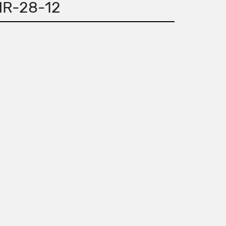
HR-28-12