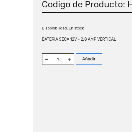
Codigo de Producto: 
Disponibilidad:
En stock
BATERIA SECA 12V - 2.8 AMP VERTICAL
Añadir