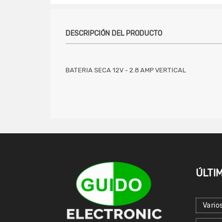
DESCRIPCIÓN DEL PRODUCTO
BATERIA SECA 12V - 2.8 AMP VERTICAL
ÚLTI
Vario