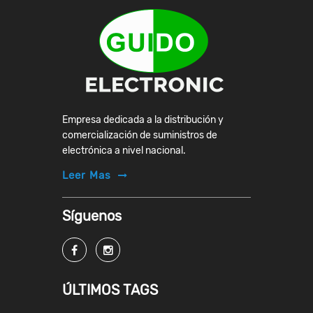
Empresa dedicada a la distribución y
comercialización de suministros de
electrónica a nivel nacional.
Leer Mas
Síguenos
ÚLTIMOS TAGS